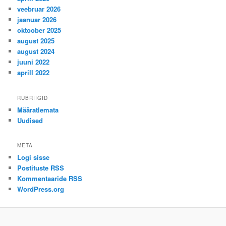
veebruar 2026
jaanuar 2026
oktoober 2025
august 2025
august 2024
juuni 2022
aprill 2022
RUBRIIGID
Määratlemata
Uudised
META
Logi sisse
Postituste RSS
Kommentaaride RSS
WordPress.org