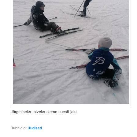
Järgmiseks talveks oleme uuesti jalul
Rubriigid:
Uudised