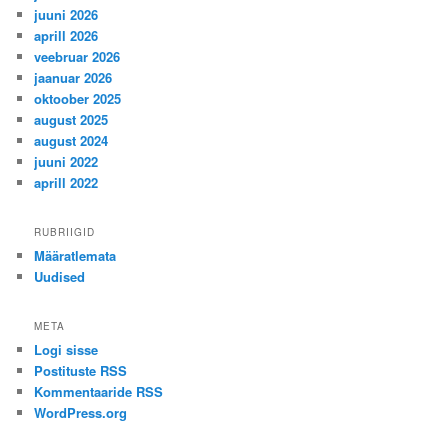
juuni 2026
aprill 2026
veebruar 2026
jaanuar 2026
oktoober 2025
august 2025
august 2024
juuni 2022
aprill 2022
RUBRIIGID
Määratlemata
Uudised
META
Logi sisse
Postituste RSS
Kommentaaride RSS
WordPress.org